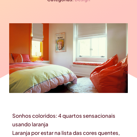
Sonhos coloridos: 4 quartos sensacionais
usando laranja
Laranja por estar na lista das cores quentes,