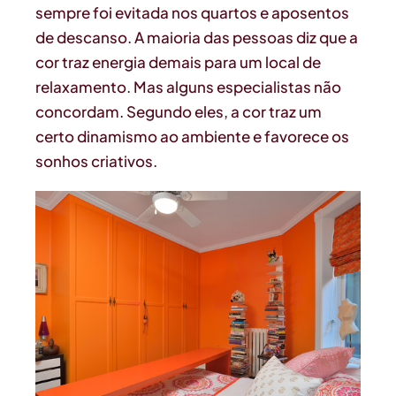
sempre foi evitada nos quartos e aposentos
de descanso. A maioria das pessoas diz que a
cor traz energia demais para um local de
relaxamento. Mas alguns especialistas não
concordam. Segundo eles, a cor traz um
certo dinamismo ao ambiente e favorece os
sonhos criativos.