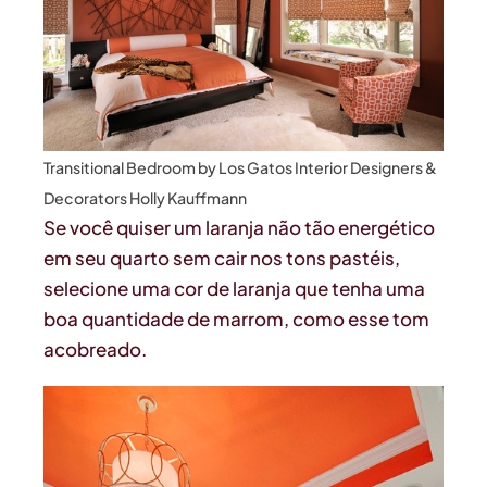
Transitional Bedroom
by
Los Gatos Interior Designers &
Decorators
Holly Kauffmann
Se você quiser um laranja não tão energético
em seu quarto sem cair nos tons pastéis,
selecione uma cor de laranja que tenha uma
boa quantidade de marrom, como esse tom
acobreado.