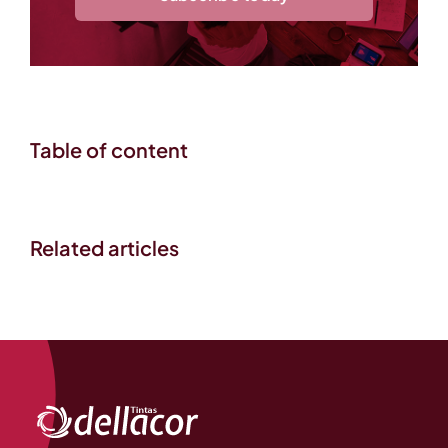
Table of content
Related articles