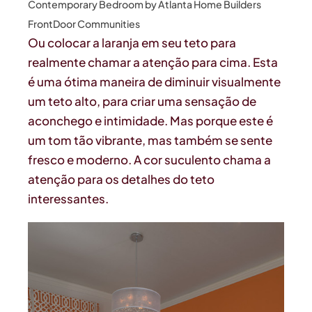
Contemporary Bedroom
by
Atlanta Home Builders
FrontDoor Communities
Ou colocar a laranja em seu teto para
realmente chamar a atenção para cima. Esta
é uma ótima maneira de diminuir visualmente
um teto alto, para criar uma sensação de
aconchego e intimidade. Mas porque este é
um tom tão vibrante, mas também se sente
fresco e moderno. A cor suculento chama a
atenção para os detalhes do teto
interessantes.