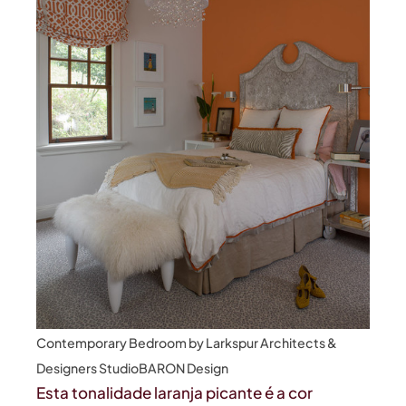
Contemporary Bedroom
by
Larkspur Architects &
Designers
StudioBARON Design
Esta tonalidade laranja picante é a cor