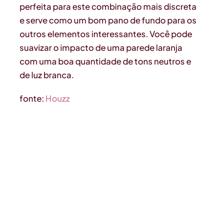
perfeita para este combinação mais discreta
e serve como um bom pano de fundo para os
outros elementos interessantes. Você pode
suavizar o impacto de uma parede laranja
com uma boa quantidade de tons neutros e
de luz branca.
fonte:
Houzz