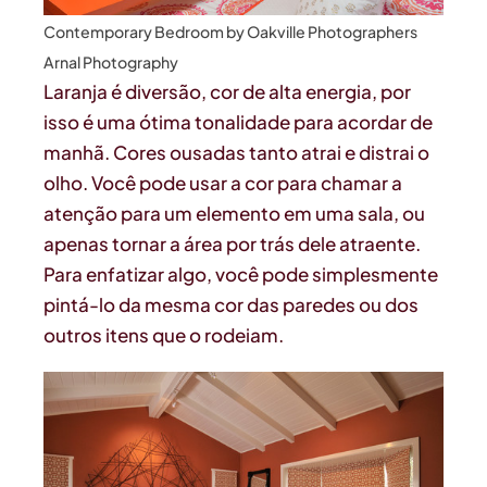
Contemporary Bedroom
by
Oakville Photographers
Arnal Photography
Laranja é diversão, cor de alta energia, por
isso é uma ótima tonalidade para acordar de
manhã. Cores ousadas tanto atrai e distrai o
olho. Você pode usar a cor para chamar a
atenção para um elemento em uma sala, ou
apenas tornar a área por trás dele atraente.
Para enfatizar algo, você pode simplesmente
pintá-lo da mesma cor das paredes ou dos
outros itens que o rodeiam.