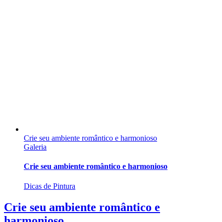
Crie seu ambiente romântico e harmonioso
Galeria
Crie seu ambiente romântico e harmonioso
Dicas de Pintura
Crie seu ambiente romântico e
harmonioso