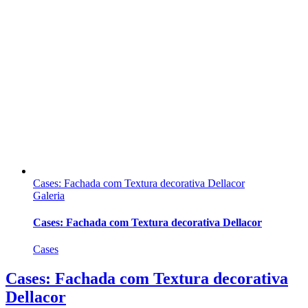
Cases: Fachada com Textura decorativa Dellacor
Galeria
Cases: Fachada com Textura decorativa Dellacor
Cases
Cases: Fachada com Textura decorativa
Dellacor