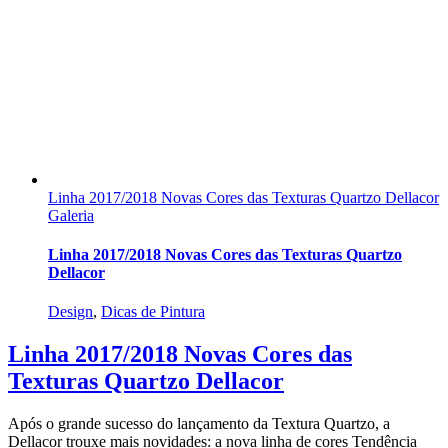
Linha 2017/2018 Novas Cores das Texturas Quartzo Dellacor
Galeria
Linha 2017/2018 Novas Cores das Texturas Quartzo
Dellacor
Design
,
Dicas de Pintura
Linha 2017/2018 Novas Cores das
Texturas Quartzo Dellacor
Após o grande sucesso do lançamento da Textura Quartzo, a
Dellacor trouxe mais novidades: a nova linha de cores Tendência