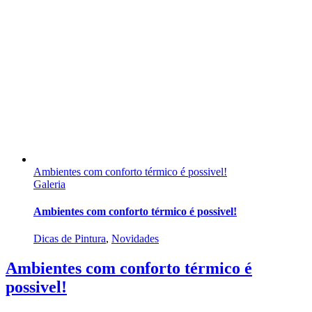
Ambientes com conforto térmico é possivel!
Galeria
Ambientes com conforto térmico é possivel!
Dicas de Pintura
,
Novidades
Ambientes com conforto térmico é
possivel!