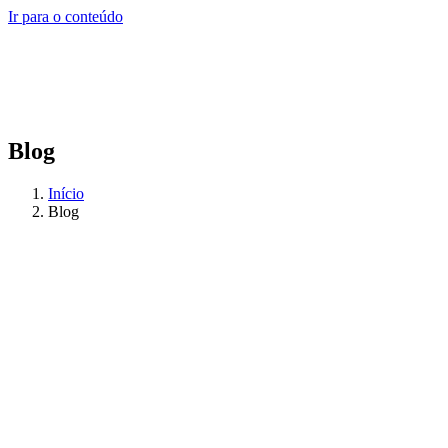
Ir para o conteúdo
Blog
Início
Blog