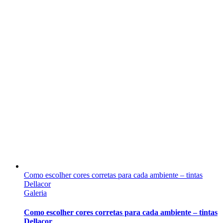
Como escolher cores corretas para cada ambiente – tintas
Dellacor
Galeria
Como escolher cores corretas para cada ambiente – tintas
Dellacor