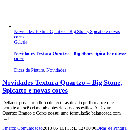
Novidades Textura Quartzo – Big Stone, Spicatto e novas
cores
Galeria
Novidades Textura Quartzo – Big Stone, Spicatto e novas
cores
Dicas de Pintura
,
Novidades
Novidades Textura Quartzo – Big Stone,
Spicatto e novas cores
Dellacor possui um linha de texturas de alta performance que
permite a você criar ambientes de variados estilos. A Textura
Quartzo Branco e Cores possui uma formulação balanceada com
[...]
Fmarck Comunicação
2018-05-16T18:43:12+00:00
Dicas de Pintura
,