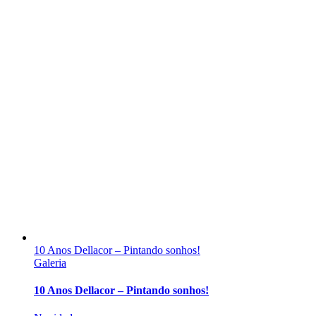
10 Anos Dellacor – Pintando sonhos!
Galeria
10 Anos Dellacor – Pintando sonhos!