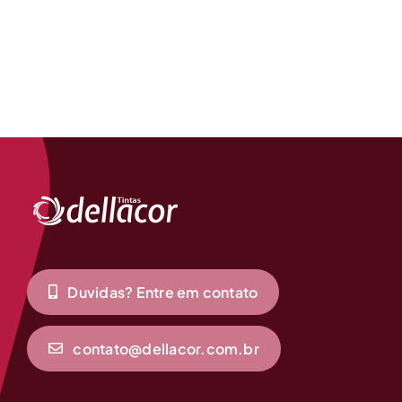
Duvidas? Entre em contato
contato@dellacor.com.br