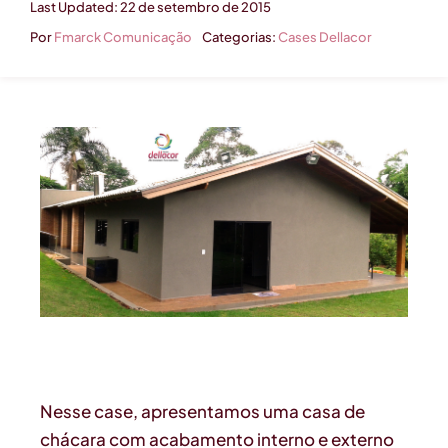
Last Updated: 22 de setembro de 2015
Por
Fmarck Comunicação
Categorias:
Cases Dellacor
Nesse case, apresentamos uma casa de
chácara com acabamento interno e externo