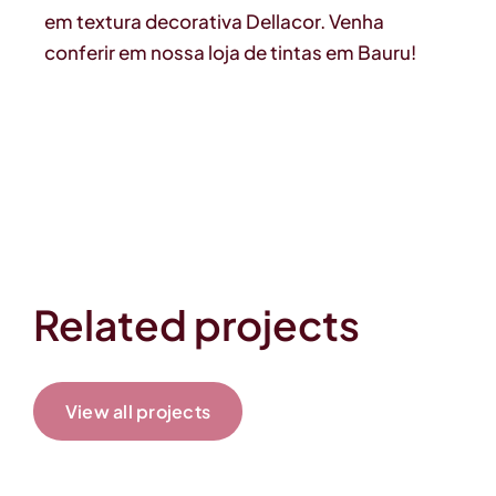
em textura decorativa Dellacor. Venha
conferir em nossa loja de tintas em Bauru!
Related projects
View all projects