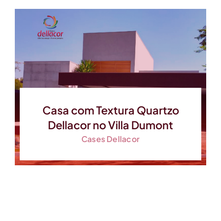
Casa com Textura Quartzo
Dellacor no Villa Dumont
Cases Dellacor