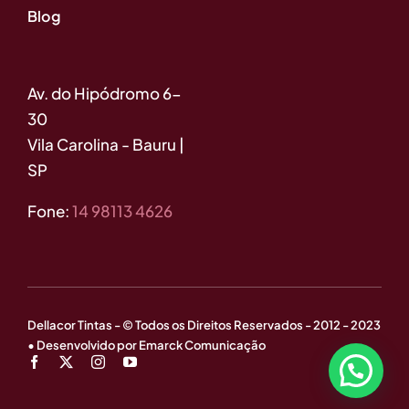
Blog
Av. do Hipódromo 6-
30
Vila Carolina - Bauru |
SP
Fone:
14 98113 4626
Dellacor Tintas - © Todos os Direitos Reservados - 2012 - 2023
• Desenvolvido por Emarck Comunicação