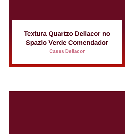
Textura Quartzo Dellacor no
Spazio Verde Comendador
Cases Dellacor